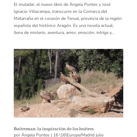
El muladar, el nuevo libro de Ángela Puntes y José
Ignacio Villacampa, transcurre en la Comarca del
Matarraña en el corazón de Teruel, provincia de la región
española del histórico Aragón. Es una novela actual,
llena de misterio, aventura, amor, emoción, intriga y...
Buitreman: la inspiración de los buitres
por
Ángela Puntes
|
16 \16\Europe/Madrid julio