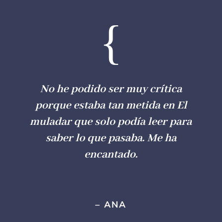
{
No he podido ser muy crítica
porque estaba tan metida en
El
muladar
que solo podía leer para
saber lo que pasaba. Me ha
encantado.
– ANA