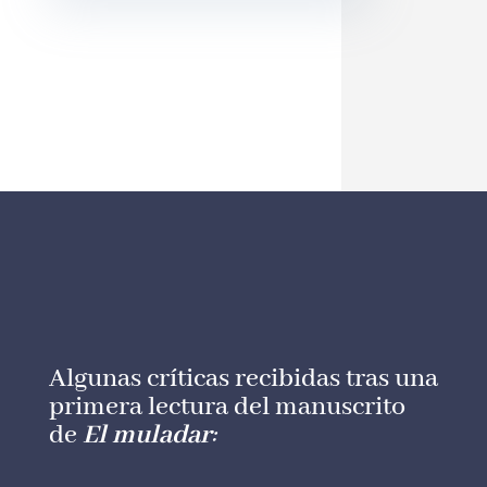
Algunas críticas recibidas tras una
primera lectura del manuscrito
de
El muladar
: