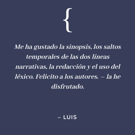
{
Me ha gustado la sinopsis, los saltos
temporales de las dos líneas
narrativas, la redacción y el uso del
léxico. Felicito a los autores. – la he
disfrutado.
– LUIS