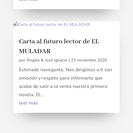
Carta al futuro lector de EL
MULADAR
por
Ángela & José Ignacio
|
23 noviembre 2020
Estimado navegante, Nos dirigimos a ti con
emoción y respeto para informarte que
acaba de salir a la venta nuestra primera
novela, El...
leer más