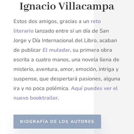
Ignacio Villacampa
Estos dos amigos, gracias a un
reto
literario
lanzado entre sí un día de San
Jorge y Día Internacional del Libro, acaban
de publicar
El muladar
, su primera obra
escrita a cuatro manos, una novela llena de
misterio, aventura, amor, emoción, intriga y
suspense, que despertará pasiones, alguna
ira y no poca polémica.
Aquí puedes ver el
nuevo booktrailer
.
BIOGRAFÍA DE LOS AUTORES