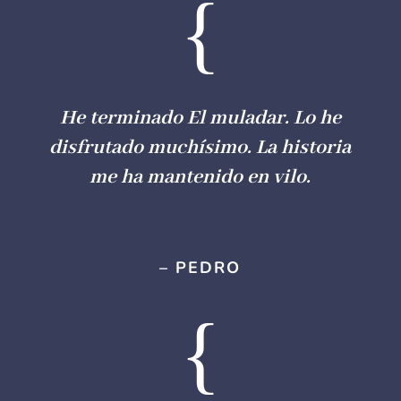
{
He terminado
El muladar
. Lo he
disfrutado muchísimo. La historia
me ha mantenido en vilo.
– PEDRO
{