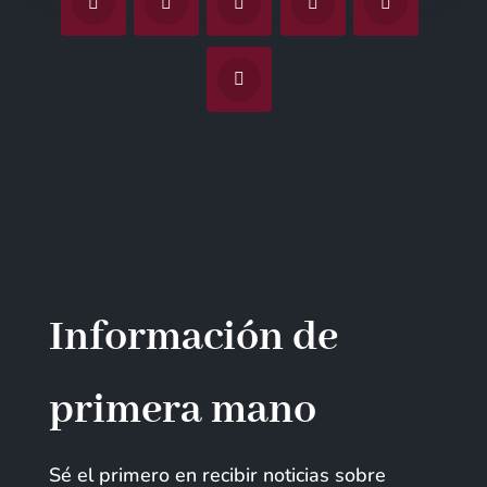
Información de
primera mano
Sé el primero en recibir noticias sobre