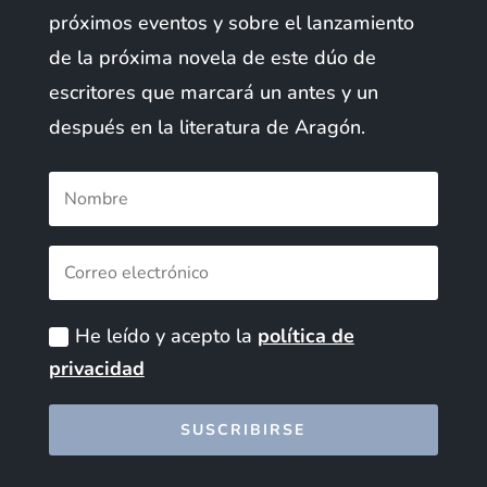
próximos eventos y sobre el lanzamiento
de la próxima novela de este dúo de
escritores que marcará un antes y un
después en la literatura de Aragón.
He leído y acepto la
política de
privacidad
SUSCRIBIRSE