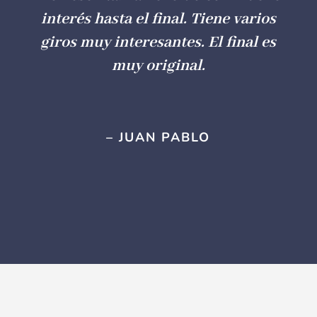
interés hasta el final. Tiene varios
giros muy interesantes. El final es
muy original.
– JUAN PABLO