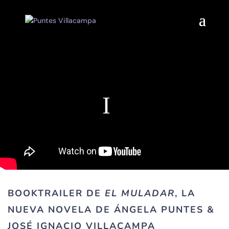
BOOKTRAILER DE
EL MULADAR
, LA
NUEVA NOVELA DE ÁNGELA PUNTES &
JOSÉ IGNACIO VILLACAMPA