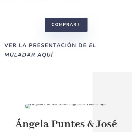
COMPRAR
VER LA PRESENTACIÓN DE
EL
MULADAR
AQUÍ
Ángela Puntes & José