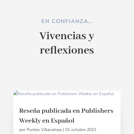
EN CONFIANZA…
Vivencias y
reflexiones
Reseña publicada en Publishers
Weekly en Español
por
Puntes Villacampa
|
01 octubre 2021