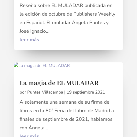
Reseña sobre EL MULADAR publicada en
la edición de octubre de Publishers Weekly
en Español: El muladar Ángela Puntes y
José Ignacio...
leer más
La magia de EL MULADAR
por
Puntes Villacampa
|
19 septiembre 2021
A solamente una semana de su firma de
libros en la 80ª Feria del Libro de Madrid a
finales de septiembre de 2021, hablamos
con Ángela...
leer más