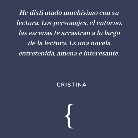
He disfrutado muchísimo con su
lectura. Los personajes, el entorno,
las escenas te arrastran a lo largo
de la lectura. Es una novela
entretenida, amena e interesante.
– CRISTINA
{