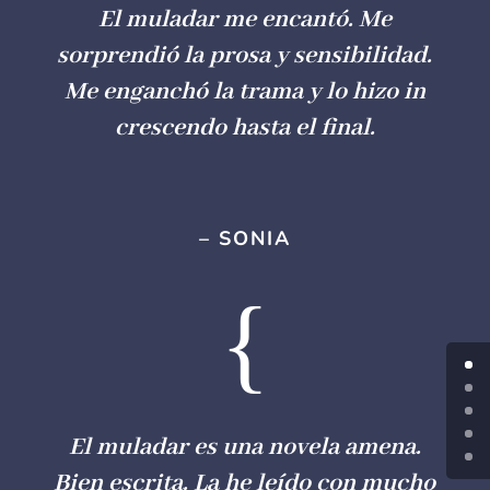
El muladar me encantó. Me
sorprendió la prosa y sensibilidad.
Me enganchó la trama y lo hizo in
crescendo hasta el final.
– SONIA
{
El muladar es una novela amena.
Bien escrita. La he leído con mucho