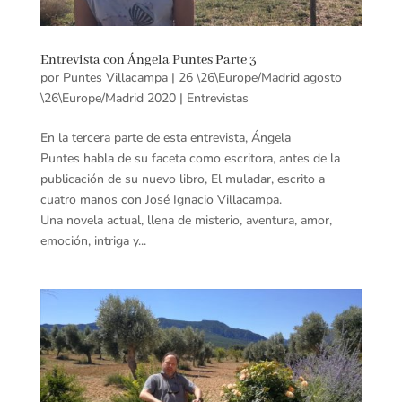
Entrevista con Ángela Puntes Parte 3
por
Puntes Villacampa
|
26 \26\Europe/Madrid agosto
\26\Europe/Madrid 2020
|
Entrevistas
En la tercera parte de esta entrevista, Ángela
Puntes habla de su faceta como escritora, antes de la
publicación de su nuevo libro, El muladar, escrito a
cuatro manos con José Ignacio Villacampa.
Una novela actual, llena de misterio, aventura, amor,
emoción, intriga y...