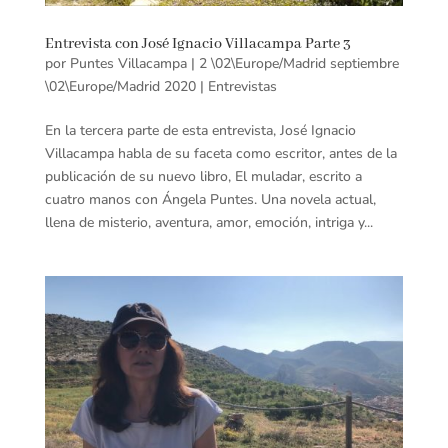
Entrevista con José Ignacio Villacampa Parte 3
por
Puntes Villacampa
|
2 \02\Europe/Madrid septiembre
\02\Europe/Madrid 2020
|
Entrevistas
En la tercera parte de esta entrevista, José Ignacio
Villacampa habla de su faceta como escritor, antes de la
publicación de su nuevo libro, El muladar, escrito a
cuatro manos con Ángela Puntes. Una novela actual,
llena de misterio, aventura, amor, emoción, intriga y...