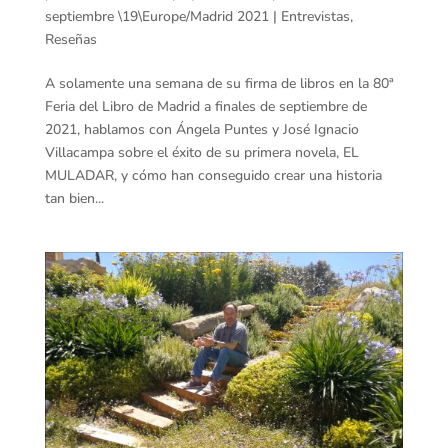
septiembre \19\Europe/Madrid 2021
|
Entrevistas
,
Reseñas
A solamente una semana de su firma de libros en la 80ª
Feria del Libro de Madrid a finales de septiembre de
2021, hablamos con Ángela Puntes y José Ignacio
Villacampa sobre el éxito de su primera novela, EL
MULADAR, y cómo han conseguido crear una historia
tan bien...