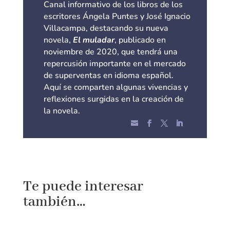
Canal informativo de los libros de los
escritores Ángela Puntes y José Ignacio
Villacampa, destacando su nueva
novela,
El muladar
, publicado en
noviembre de 2020, que tendrá una
repercusión importante en el mercado
de superventas en idioma español.
Aquí se comparten algunas vivencias y
reflexiones surgidas en la creación de
la novela.
Te puede interesar
también…