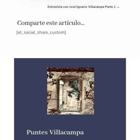
Entrevista con José Ignacio Villacampa Parte 1
→
Comparte este artículo…
[et_social_share_custom]
Puntes Villacampa