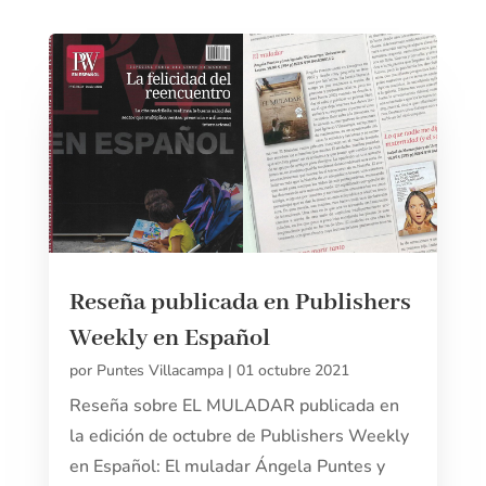
Reseña publicada en Publishers
Weekly en Español
por
Puntes Villacampa
|
01 octubre 2021
Reseña sobre EL MULADAR publicada en
la edición de octubre de Publishers Weekly
en Español: El muladar Ángela Puntes y