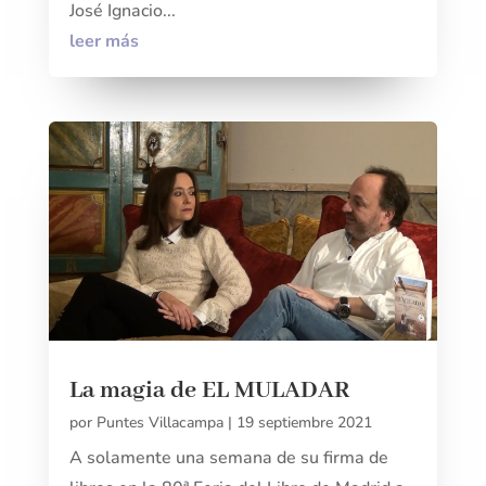
José Ignacio...
leer más
La magia de EL MULADAR
por
Puntes Villacampa
|
19 septiembre 2021
A solamente una semana de su firma de