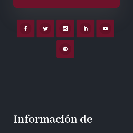
Información de