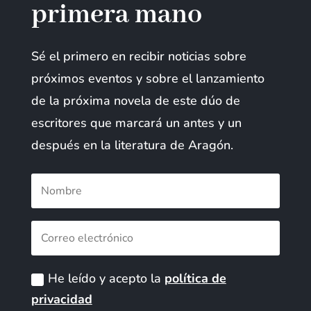
primera mano
Sé el primero en recibir noticias sobre
próximos eventos y sobre el lanzamiento
de la próxima novela de este dúo de
escritores que marcará un antes y un
después en la literatura de Aragón.
He leído y acepto la
política de
privacidad